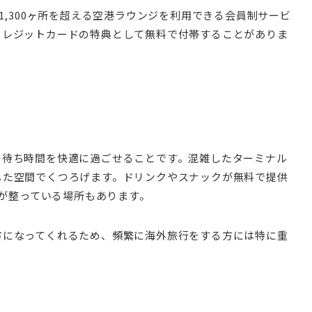
1,300ヶ所を超える空港ラウンジを利用できる会員制サービ
クレジットカードの特典として無料で付帯することがありま
の待ち時間を快適に過ごせることです。混雑したターミナル
した空間でくつろげます。ドリンクやスナックが無料で提供
備が整っている場所もあります。
方になってくれるため、頻繁に海外旅行をする方には特に重