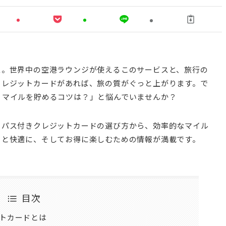
ス。世界中の空港ラウンジが使えるこのサービスと、旅行の
クレジットカードがあれば、旅の質がぐっと上がります。で
くマイルを貯めるコツは？」と悩んでいませんか？
ィパス付きクレジットカードの選び方から、効率的なマイル
っと快適に、そしてお得に楽しむための情報が満載です。
目次
トカードとは