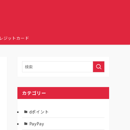
レジットカード
カテゴリー
dポイント
PayPay