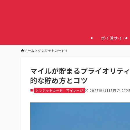
ポイ活サイト
ホーム
クレジットカード
マイルが貯まるプライオリティ
的な貯め方とコツ
クレジットカード
マイレージ
2025年4月15日
202