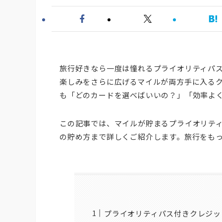
旅行好きなら一度は憧れるプライオリティパ
楽しみをさらに広げるマイルが両方手に入る
も「どのカードを選べばいいの？」「効率よ
この記事では、マイルが貯まるプライオリテ
の貯め方まで詳しくご紹介します。旅行をも
プライオリティパス付きクレジッ