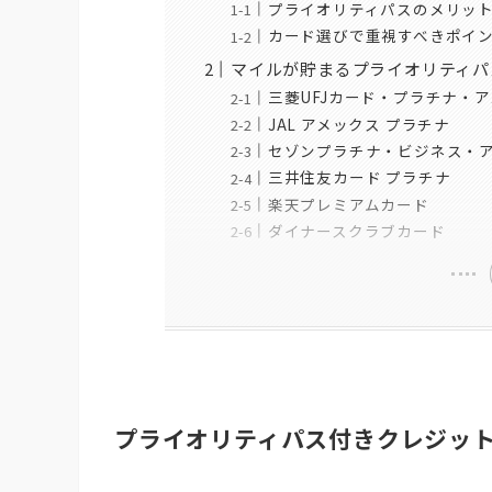
プライオリティパスのメリッ
カード選びで重視すべきポイ
マイルが貯まるプライオリティパ
三菱UFJカード・プラチナ・
JAL アメックス プラチナ
セゾンプラチナ・ビジネス・
三井住友カード プラチナ
楽天プレミアムカード
ダイナースクラブカード
プライオリティパス付きクレジッ