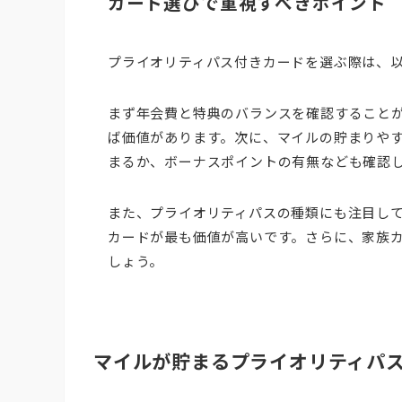
カード選びで重視すべきポイント
プライオリティパス付きカードを選ぶ際は、
まず年会費と特典のバランスを確認すること
ば価値があります。次に、マイルの貯まりや
まるか、ボーナスポイントの有無なども確認
また、プライオリティパスの種類にも注目してく
カードが最も価値が高いです。さらに、家族
しょう。
マイルが貯まるプライオリティパス