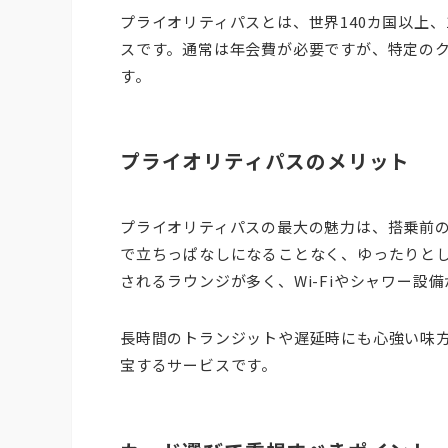
プライオリティパスとは、世界140カ国以上、
スです。通常は年会費が必要ですが、特定の
す。
プライオリティパスのメリット
プライオリティパスの最大の魅力は、搭乗前
で立ちっぱなしになることなく、ゆったりと
されるラウンジが多く、Wi-Fiやシャワー設
長時間のトランジットや遅延時にも心強い味
宝するサービスです。