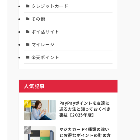
クレジットカード
その他
ポイ活サイト
マイレージ
楽天ポイント
人気記事
PayPayポイントを友達に
送る方法と知っておくべき
裏技【2025年版】
マジカカード4種類の違い
とお得なポイントの貯め方