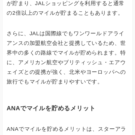
が貯まり、JALショッピングを利用すると通常
の2倍以上のマイルが貯まることもあります。
さらに、JALは国際線でもワンワールドアライ
アンスの加盟航空会社と提携しているため、世
界中の多くの路線でマイルが貯められます。特
に、アメリカン航空やブリティッシュ・エアウ
ェイズとの提携が強く、北米やヨーロッパへの
旅行でもマイルが貯まりやすいです。
ANAでマイルを貯めるメリット
ANAでマイルを貯めるメリットは、スターアラ