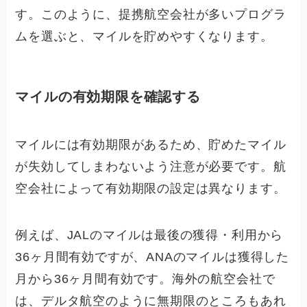
す。このように、提携航空会社が多いプログラ
ムを選ぶと、マイルを貯めやすくなります。
マイルの有効期限を確認する
マイルには有効期限があるため、貯めたマイル
が失効してしまわないよう注意が必要です。航
空会社によって有効期限の設定は異なります。
例えば、JALのマイルは最後の獲得・利用から
36ヶ月間有効ですが、ANAのマイルは獲得した
月から36ヶ月間有効です。海外の航空会社で
は、デルタ航空のように無期限のところもあれ