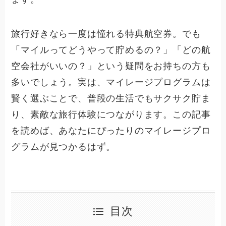
旅行好きなら一度は憧れる特典航空券。でも
「マイルってどうやって貯めるの？」「どの航
空会社がいいの？」という疑問をお持ちの方も
多いでしょう。実は、マイレージプログラムは
賢く選ぶことで、普段の生活でもサクサク貯ま
り、素敵な旅行体験につながります。この記事
を読めば、あなたにぴったりのマイレージプロ
グラムが見つかるはず。
目次