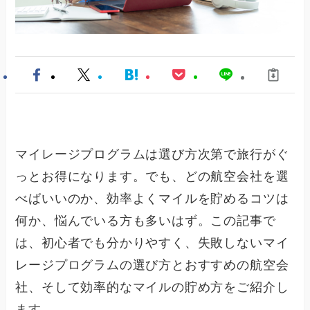
マイレージプログラムは選び方次第で旅行がぐ
っとお得になります。でも、どの航空会社を選
べばいいのか、効率よくマイルを貯めるコツは
何か、悩んでいる方も多いはず。この記事で
は、初心者でも分かりやすく、失敗しないマイ
レージプログラムの選び方とおすすめの航空会
社、そして効率的なマイルの貯め方をご紹介し
ます。