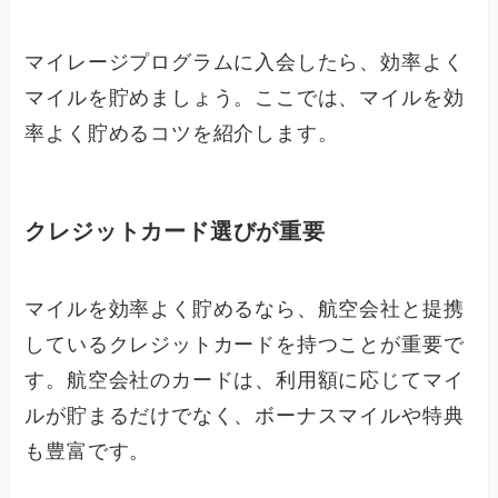
マイレージプログラムに入会したら、効率よく
マイルを貯めましょう。ここでは、マイルを効
率よく貯めるコツを紹介します。
クレジットカード選びが重要
マイルを効率よく貯めるなら、航空会社と提携
しているクレジットカードを持つことが重要で
す。航空会社のカードは、利用額に応じてマイ
ルが貯まるだけでなく、ボーナスマイルや特典
も豊富です。