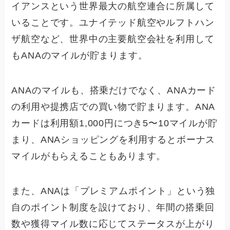
イアンスという世界最大の航空連合に所属して
いることです。ユナイテッド航空やルフトハン
ザ航空など、世界中の主要航空会社を利用して
もANAのマイルが貯まります。
ANAのマイルも、搭乗だけでなく、ANAカード
の利用や提携店での買い物で貯まります。ANA
カードは利用額1,000円につき5〜10マイルが貯
まり、ANAショッピングを利用するとボーナス
マイルがもらえることもあります。
また、ANAは「プレミアムポイント」という独
自のポイント制度を設けており、年間の搭乗回
数や獲得マイル数に応じてステータスが上がり