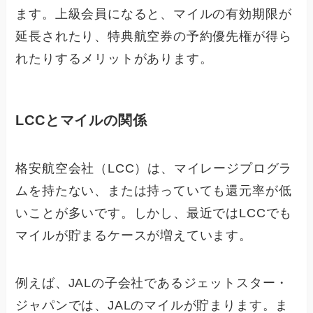
ます。上級会員になると、マイルの有効期限が
延長されたり、特典航空券の予約優先権が得ら
れたりするメリットがあります。
LCCとマイルの関係
格安航空会社（LCC）は、マイレージプログラ
ムを持たない、または持っていても還元率が低
いことが多いです。しかし、最近ではLCCでも
マイルが貯まるケースが増えています。
例えば、JALの子会社であるジェットスター・
ジャパンでは、JALのマイルが貯まります。ま