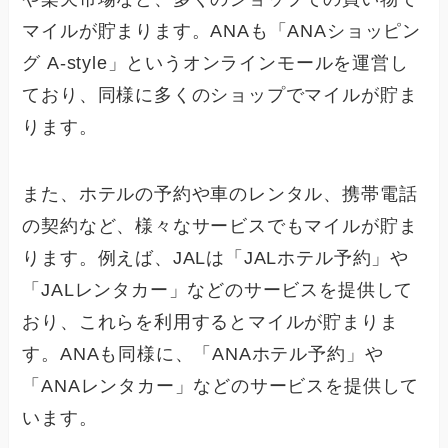
マイルが貯まります。ANAも「ANAショッピン
グ A-style」というオンラインモールを運営し
ており、同様に多くのショップでマイルが貯ま
ります。
また、ホテルの予約や車のレンタル、携帯電話
の契約など、様々なサービスでもマイルが貯ま
ります。例えば、JALは「JALホテル予約」や
「JALレンタカー」などのサービスを提供して
おり、これらを利用するとマイルが貯まりま
す。ANAも同様に、「ANAホテル予約」や
「ANAレンタカー」などのサービスを提供して
います。