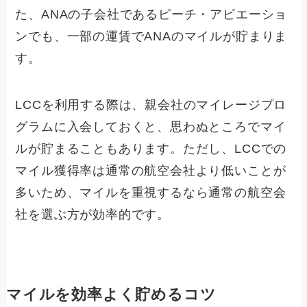
た、ANAの子会社であるピーチ・アビエーショ
ンでも、一部の運賃でANAのマイルが貯まりま
す。
LCCを利用する際は、親会社のマイレージプロ
グラムに入会しておくと、思わぬところでマイ
ルが貯まることもあります。ただし、LCCでの
マイル獲得率は通常の航空会社より低いことが
多いため、マイルを重視するなら通常の航空会
社を選ぶ方が効率的です。
マイルを効率よく貯めるコツ