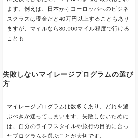
ます。例えば、日本からヨーロッパへのビジネ
スクラスは現金だと40万円以上することもあり
ますが、マイルなら80,000マイル程度で行ける
ことも。
失敗しないマイレージプログラムの選び
方
マイレージプログラムは数多くあり、どれを選
ぶべきか迷ってしまいます。失敗しないために
は、自分のライフスタイルや旅行の目的に合っ
たプログラムを選ぶことが大切です。