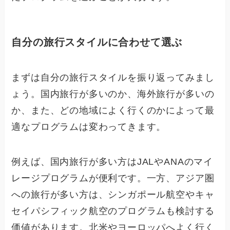
自分の旅行スタイルに合わせて選ぶ
まずは自分の旅行スタイルを振り返ってみまし
ょう。国内旅行が多いのか、海外旅行が多いの
か、また、どの地域によく行くのかによって最
適なプログラムは変わってきます。
例えば、国内旅行が多い方はJALやANAのマイ
レージプログラムが便利です。一方、アジア圏
への旅行が多い方は、シンガポール航空やキャ
セイパシフィック航空のプログラムも検討する
価値があります。北米やヨーロッパへよく行く