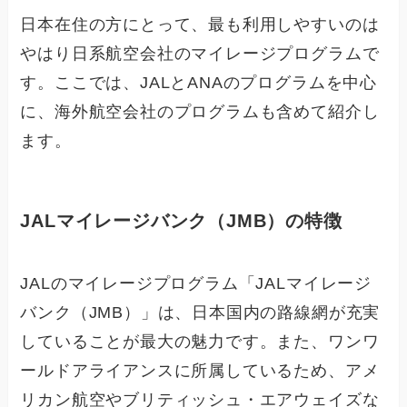
日本在住の方にとって、最も利用しやすいのは
やはり日系航空会社のマイレージプログラムで
す。ここでは、JALとANAのプログラムを中心
に、海外航空会社のプログラムも含めて紹介し
ます。
JALマイレージバンク（JMB）の特徴
JALのマイレージプログラム「JALマイレージ
バンク（JMB）」は、日本国内の路線網が充実
していることが最大の魅力です。また、ワンワ
ールドアライアンスに所属しているため、アメ
リカン航空やブリティッシュ・エアウェイズな