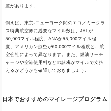
差があります。
例えば、東京-ニューヨーク間のエコノミークラ
ス特典航空券に必要なマイル数は、JALが
50,000マイル程度、ANAが55,000マイル程
度、アメリカン航空が60,000マイル程度と、航
空会社によって異なります。また、燃油サーチ
ャージや空港使用料などの諸税がマイルで支払
えるかどうかも確認しておきましょう。
日本でおすすめのマイレージプログラム