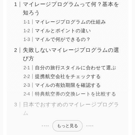
マイレージプログラムって何？基本を
知ろう
マイレージプログラムの仕組み
マイルとポイントの違い
マイルで何ができるの？
失敗しないマイレージプログラムの選
び方
自分の旅行スタイルに合わせて選ぶ
提携航空会社をチェックする
マイルの有効期限を確認する
特典航空券の交換レートを比較する
日本でおすすめのマイレージプログラ
ム
もっと見る