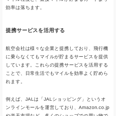
効率は落ちます。
提携サービスを活用する
航空会社は様々な企業と提携しており、飛行機
に乗らなくてもマイルが貯まるサービスを提供
しています。これらの提携サービスを活用する
ことで、日常生活でもマイルを効率よく貯めら
れます。
例えば、JALは「JALショッピング」というオ
ンラインモールを運営しており、Amazon.co.jp
や楽天市場など、多くのショップでの買い物で