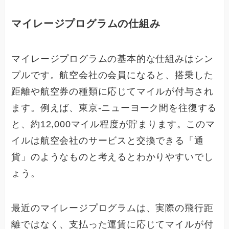
マイレージプログラムの仕組み
マイレージプログラムの基本的な仕組みはシン
プルです。航空会社の会員になると、搭乗した
距離や航空券の種類に応じてマイルが付与され
ます。例えば、東京-ニューヨーク間を往復する
と、約12,000マイル程度が貯まります。このマ
イルは航空会社のサービスと交換できる「通
貨」のようなものと考えるとわかりやすいでし
ょう。
最近のマイレージプログラムは、実際の飛行距
離ではなく、支払った運賃に応じてマイルが付