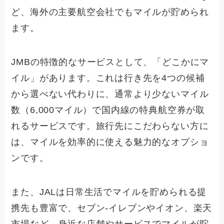
ど、海外の主要航空会社でもマイルが貯められ
ます。
JMBの特徴的なサービスとして、「どこかにマ
イル」があります。これは行き先を4つの候補
から選べない代わりに、通常より少ないマイル
数（6,000マイル）で国内線の特典航空券が取
れるサービスです。旅行先にこだわらない方に
は、マイルを効率的に使える魅力的なオプショ
ンです。
また、JALは日常生活でマイルを貯められる提
携先も豊富で、セブン-イレブンやイオン、楽天