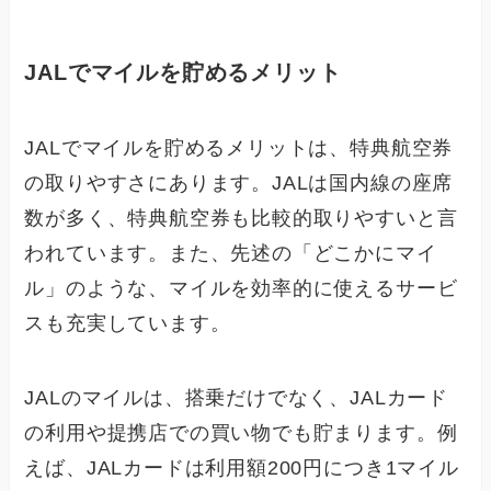
JALでマイルを貯めるメリット
JALでマイルを貯めるメリットは、特典航空券
の取りやすさにあります。JALは国内線の座席
数が多く、特典航空券も比較的取りやすいと言
われています。また、先述の「どこかにマイ
ル」のような、マイルを効率的に使えるサービ
スも充実しています。
JALのマイルは、搭乗だけでなく、JALカード
の利用や提携店での買い物でも貯まります。例
えば、JALカードは利用額200円につき1マイル