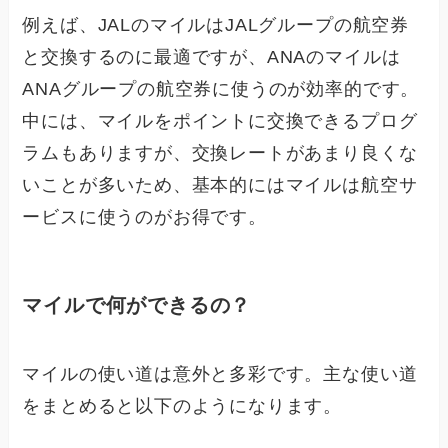
例えば、JALのマイルはJALグループの航空券
と交換するのに最適ですが、ANAのマイルは
ANAグループの航空券に使うのが効率的です。
中には、マイルをポイントに交換できるプログ
ラムもありますが、交換レートがあまり良くな
いことが多いため、基本的にはマイルは航空サ
ービスに使うのがお得です。
マイルで何ができるの？
マイルの使い道は意外と多彩です。主な使い道
をまとめると以下のようになります。