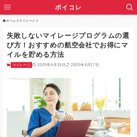
ポイコレ
ホーム
マイレージ
失敗しないマイレージプログラムの選
び方！おすすめの航空会社でお得にマ
イルを貯める方法
2025年4月15日
2025年4月17日
マイレージ