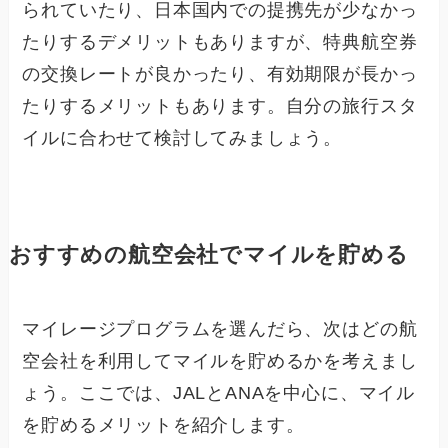
られていたり、日本国内での提携先が少なかっ
たりするデメリットもありますが、特典航空券
の交換レートが良かったり、有効期限が長かっ
たりするメリットもあります。自分の旅行スタ
イルに合わせて検討してみましょう。
おすすめの航空会社でマイルを貯める
マイレージプログラムを選んだら、次はどの航
空会社を利用してマイルを貯めるかを考えまし
ょう。ここでは、JALとANAを中心に、マイル
を貯めるメリットを紹介します。