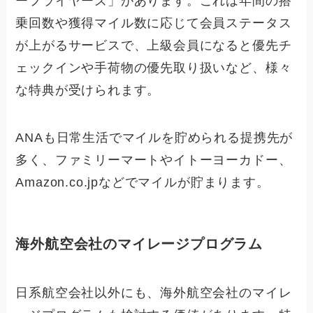
ーフライヤーズ」があります。これは年間の搭
乗回数や獲得マイル数に応じて会員ステータス
が上がるサービスで、上級会員になると優先チ
ェックインや手荷物の優先取り扱いなど、様々
な特典が受けられます。
ANAも日常生活でマイルを貯められる提携先が
多く、ファミリーマートやイトーヨーカドー、
Amazon.co.jpなどでマイルが貯まります。
海外航空会社のマイレージプログラム
日系航空会社以外にも、海外航空会社のマイレ