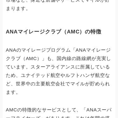
市場など、身近な店舗やサービスでマイルが貯
まります。
ANAマイレージクラブ（AMC）の特徴
ANAのマイレージプログラム「ANAマイレージ
クラブ（AMC）」も、国内線の路線網が充実し
ています。スターアライアンスに所属している
ため、ユナイテッド航空やルフトハンザ航空な
ど、世界中の主要航空会社でマイルが貯められ
ます。
AMCの特徴的なサービスとして、「ANAスーパ