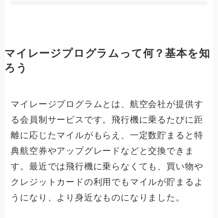
マイレージプログラムって何？基本を知
ろう
マイレージプログラムとは、航空会社が提供す
る会員制サービスです。飛行機に乗るたびに距
離に応じたマイルがもらえ、一定数貯まると特
典航空券やアップグレードなどと交換できま
す。最近では飛行機に乗らなくても、買い物や
クレジットカードの利用でもマイルが貯まるよ
うになり、より身近なものになりました。