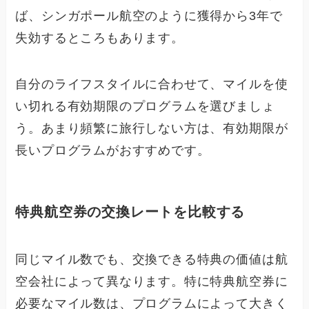
ば、シンガポール航空のように獲得から3年で
失効するところもあります。
自分のライフスタイルに合わせて、マイルを使
い切れる有効期限のプログラムを選びましょ
う。あまり頻繁に旅行しない方は、有効期限が
長いプログラムがおすすめです。
特典航空券の交換レートを比較する
同じマイル数でも、交換できる特典の価値は航
空会社によって異なります。特に特典航空券に
必要なマイル数は、プログラムによって大きく