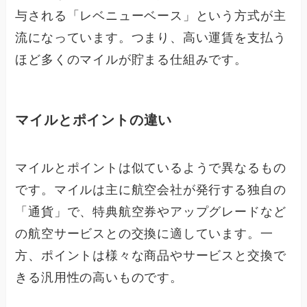
与される「レベニューベース」という方式が主
流になっています。つまり、高い運賃を支払う
ほど多くのマイルが貯まる仕組みです。
マイルとポイントの違い
マイルとポイントは似ているようで異なるもの
です。マイルは主に航空会社が発行する独自の
「通貨」で、特典航空券やアップグレードなど
の航空サービスとの交換に適しています。一
方、ポイントは様々な商品やサービスと交換で
きる汎用性の高いものです。