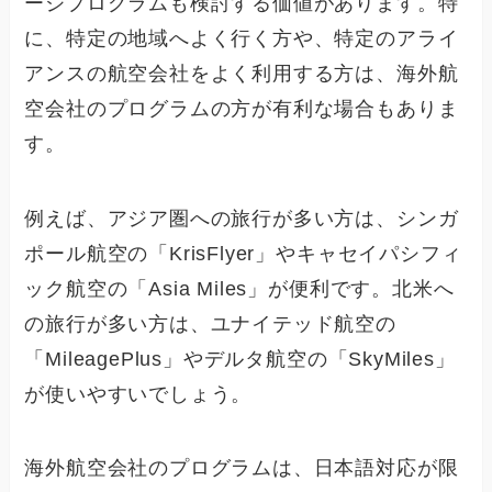
ージプログラムも検討する価値があります。特
に、特定の地域へよく行く方や、特定のアライ
アンスの航空会社をよく利用する方は、海外航
空会社のプログラムの方が有利な場合もありま
す。
例えば、アジア圏への旅行が多い方は、シンガ
ポール航空の「KrisFlyer」やキャセイパシフィ
ック航空の「Asia Miles」が便利です。北米へ
の旅行が多い方は、ユナイテッド航空の
「MileagePlus」やデルタ航空の「SkyMiles」
が使いやすいでしょう。
海外航空会社のプログラムは、日本語対応が限