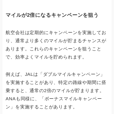
マイルが2倍になるキャンペーンを狙う
航空会社は定期的にキャンペーンを実施してお
り、通常より多くのマイルが貯まるチャンスが
あります。これらのキャンペーンを狙うこと
で、効率よくマイルを貯められます。
例えば、JALは「ダブルマイルキャンペーン」
を実施することがあり、特定の路線や期間に搭
乗すると、通常の2倍のマイルが貯まります。
ANAも同様に、「ボーナスマイルキャンペー
ン」を実施することがあります。