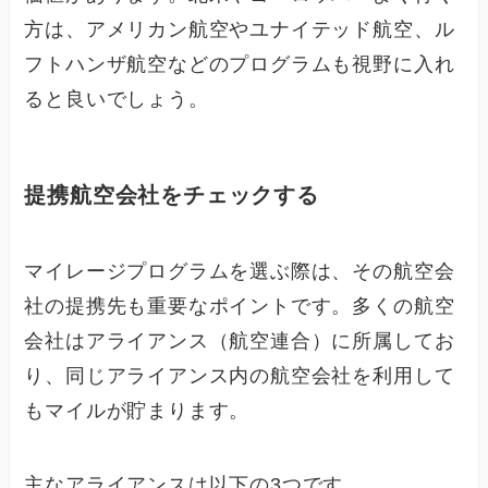
方は、アメリカン航空やユナイテッド航空、ル
フトハンザ航空などのプログラムも視野に入れ
ると良いでしょう。
提携航空会社をチェックする
マイレージプログラムを選ぶ際は、その航空会
社の提携先も重要なポイントです。多くの航空
会社はアライアンス（航空連合）に所属してお
り、同じアライアンス内の航空会社を利用して
もマイルが貯まります。
主なアライアンスは以下の3つです。