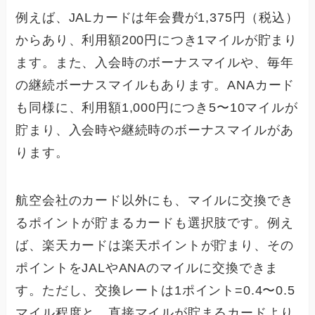
例えば、JALカードは年会費が1,375円（税込）
からあり、利用額200円につき1マイルが貯まり
ます。また、入会時のボーナスマイルや、毎年
の継続ボーナスマイルもあります。ANAカード
も同様に、利用額1,000円につき5〜10マイルが
貯まり、入会時や継続時のボーナスマイルがあ
ります。
航空会社のカード以外にも、マイルに交換でき
るポイントが貯まるカードも選択肢です。例え
ば、楽天カードは楽天ポイントが貯まり、その
ポイントをJALやANAのマイルに交換できま
す。ただし、交換レートは1ポイント=0.4〜0.5
マイル程度と、直接マイルが貯まるカードより