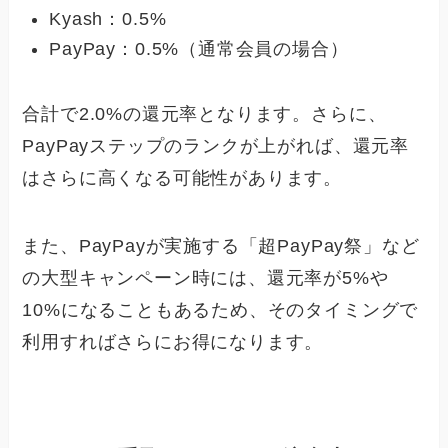
Kyash：0.5%
PayPay：0.5%（通常会員の場合）
合計で2.0%の還元率となります。さらに、
PayPayステップのランクが上がれば、還元率
はさらに高くなる可能性があります。
また、PayPayが実施する「超PayPay祭」など
の大型キャンペーン時には、還元率が5%や
10%になることもあるため、そのタイミングで
利用すればさらにお得になります。