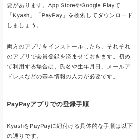
要があります。App StoreやGoogle Playで
「Kyash」「PayPay」を検索してダウンロード
しましょう。
両方のアプリをインストールしたら、それぞれ
のアプリで会員登録を済ませておきます。初め
て利用する場合は、氏名や生年月日、メールア
ドレスなどの基本情報の入力が必要です。
PayPayアプリでの登録手順
KyashをPayPayに紐付ける具体的な手順は以下
の通りです。