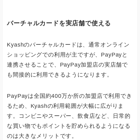
バーチャルカードを実店舗で使える
Kyashのバーチャルカードは、通常オンライン
ショッピングでの利用が主ですが、PayPayと
連携させることで、PayPay加盟店の実店舗で
も間接的に利用できるようになります。
PayPayは全国約400万か所の加盟店で利用でき
るため、Kyashの利用範囲が大幅に広がりま
す。コンビニやスーパー、飲食店など、日常的
な買い物でもポイントを貯められるようになる
のは大きなメリットです。