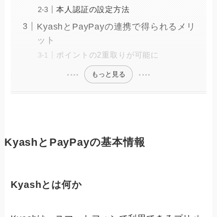
本人認証の設定方法
KyashとPayPayの連携で得られるメリ
ット
ポイントの2重取りが可能に
もっと見る
KyashとPayPayの基本情報
Kyashとは何か