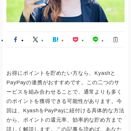
お得にポイントを貯めたい方なら、Kyashと
PayPayの連携がおすすめです。この二つのサ
ービスを組み合わせることで、通常よりも多く
のポイントを獲得できる可能性があります。今
回は、KyashをPayPayに紐付ける具体的な方法
から、ポイントの還元率、効率的な貯め方まで
詳しく解説します。この記事を読めば、あなた