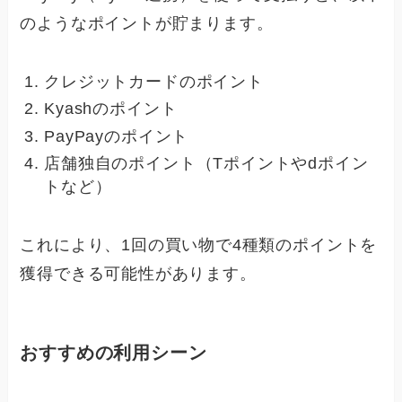
のようなポイントが貯まります。
クレジットカードのポイント
Kyashのポイント
PayPayのポイント
店舗独自のポイント（Tポイントやdポイン
トなど）
これにより、1回の買い物で4種類のポイントを
獲得できる可能性があります。
おすすめの利用シーン