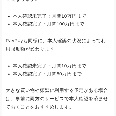
本人確認未完了：月間10万円まで
本人確認完了：月間100万円まで
PayPayも同様に、本人確認の状況によって利
用限度額が変わります。
本人確認未完了：月間10万円まで
本人確認完了：月間50万円まで
大きな買い物や頻繁に利用する予定がある場合
は、事前に両方のサービスで本人確認を済ませ
ておくことをおすすめします。