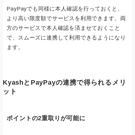
PayPayでも同様に本人確認を行っておくと、
より高い限度額でサービスを利用できます。両
方のサービスで本人確認を済ませておくこと
で、スムーズに連携して利用できるようになり
ます。
KyashとPayPayの連携で得られるメリ
ット
ポイントの2重取りが可能に