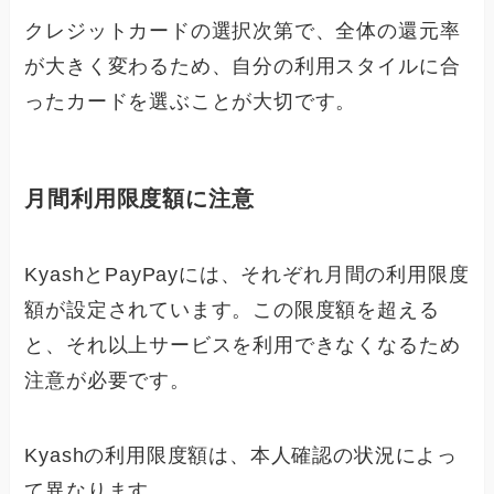
クレジットカードの選択次第で、全体の還元率
が大きく変わるため、自分の利用スタイルに合
ったカードを選ぶことが大切です。
月間利用限度額に注意
KyashとPayPayには、それぞれ月間の利用限度
額が設定されています。この限度額を超える
と、それ以上サービスを利用できなくなるため
注意が必要です。
Kyashの利用限度額は、本人確認の状況によっ
て異なります。