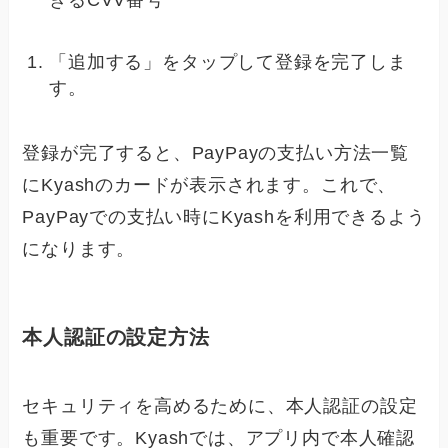
「追加する」をタップして登録を完了しま
す。
登録が完了すると、PayPayの支払い方法一覧
にKyashのカードが表示されます。これで、
PayPayでの支払い時にKyashを利用できるよう
になります。
本人認証の設定方法
セキュリティを高めるために、本人認証の設定
も重要です。Kyashでは、アプリ内で本人確認