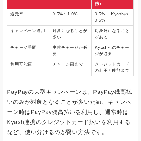
携）
還元率
0.5%〜1.0%
0.5% + Kyashの
0.5%
キャンペーン適用
対象になることが
対象外になること
多い
がある
チャージ手間
事前チャージが必
Kyashへのチャー
要
ジが必要
利用可能額
チャージ額まで
クレジットカード
の利用可能額まで
PayPayの大型キャンペーンは、PayPay残高払
いのみが対象となることが多いため、キャンペ
ーン時はPayPay残高払いを利用し、通常時は
Kyash連携のクレジットカード払いを利用する
など、使い分けるのが賢い方法です。