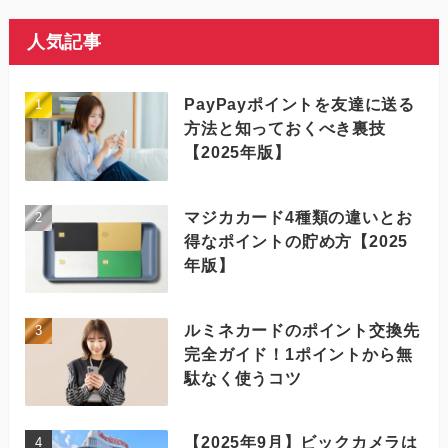
人気記事
PayPayポイントを友達に送る
方法と知っておくべき裏技
【2025年版】
マジカカード4種類の違いとお
得なポイントの貯め方【2025
年版】
ルミネカードのポイント交換先
完全ガイド！1ポイントから無
駄なく使うコツ
【2025年9月】ビックカメラは