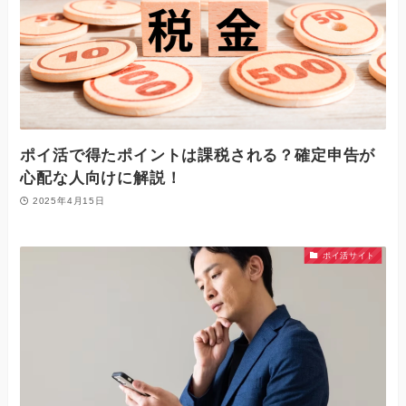
ポイ活で得たポイントは課税される？確定申告が
心配な人向けに解説！
2025年4月15日
ポイ活サイト