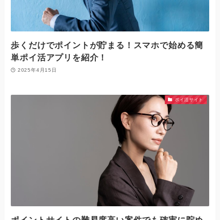
歩くだけでポイントが貯まる！スマホで始める簡
単ポイ活アプリを紹介！
2025年4月15日
ポイ活サイト