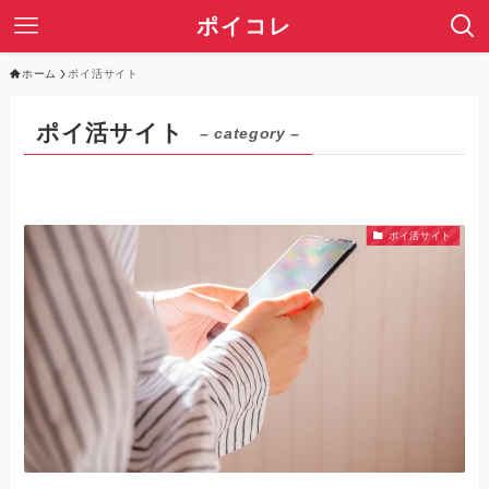
ポイコレ
ホーム
ポイ活サイト
ポイ活サイト
– category –
ポイ活サイト