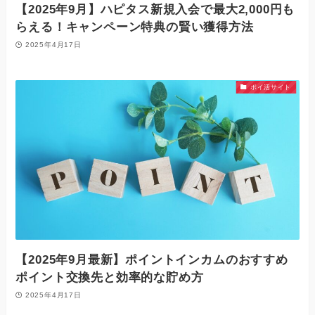
【2025年9月】ハピタス新規入会で最大2,000円も
らえる！キャンペーン特典の賢い獲得方法
2025年4月17日
ポイ活サイト
【2025年9月最新】ポイントインカムのおすすめ
ポイント交換先と効率的な貯め方
2025年4月17日