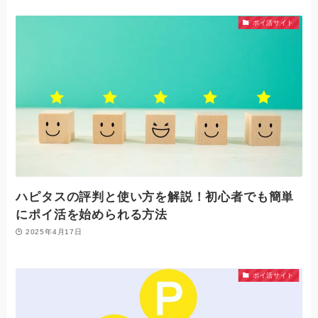
ポイ活サイト
ハピタスの評判と使い方を解説！初心者でも簡単
にポイ活を始められる方法
2025年4月17日
ポイ活サイト