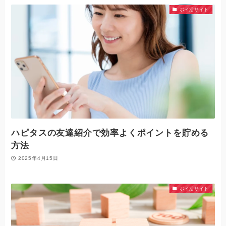
ポイ活サイト
ハピタスの友達紹介で効率よくポイントを貯める
方法
2025年4月15日
ポイ活サイト