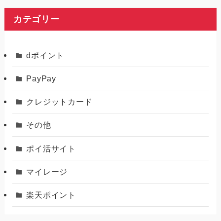
カテゴリー
dポイント
PayPay
クレジットカード
その他
ポイ活サイト
マイレージ
楽天ポイント