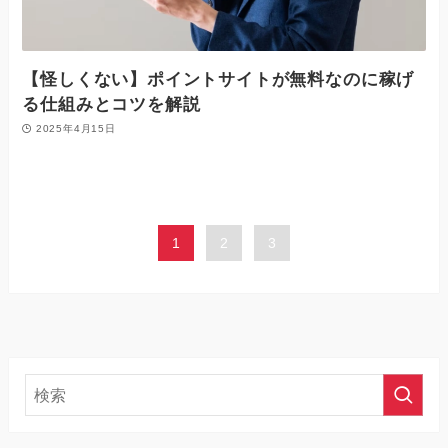
【怪しくない】ポイントサイトが無料なのに稼げ
る仕組みとコツを解説
2025年4月15日
1
2
3