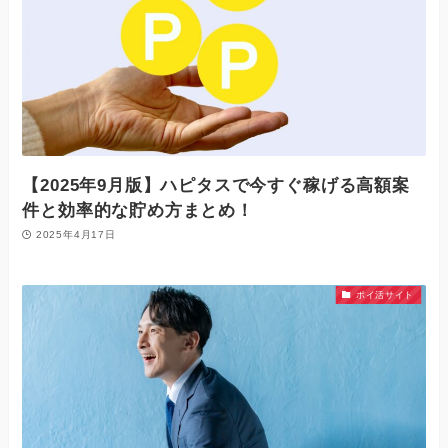
【2025年9月版】ハピタスで今すぐ稼げる高額案
件と効率的な貯め方まとめ！
2025年4月17日
ポイ活サイト